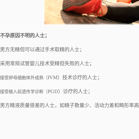
不孕原因不明的人士；
男方无精但可以通过手术取精的人士；
采用常规试管婴儿技术受精但失败的人士；
IVM）技术诊疗的人士；
接受卵母细胞体外成熟（
PGD）诊疗的人士；
接受植入前遗传学诊断（
男方精液质量很差的人士，如精子数量少、活动力差和畸形率高