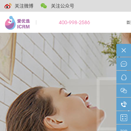
关注微博
关注公众号
首
TOP