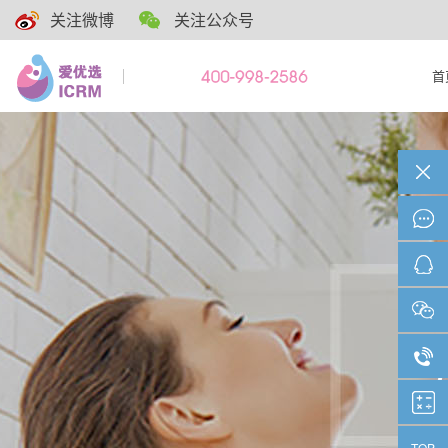
关注微博
关注公众号
首
TOP