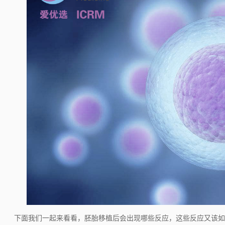
维
下面我们一起来看看，胚胎移植后会出现哪些反应，这些反应又该如