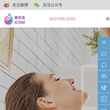
关注微博
关注公众号
首
TOP